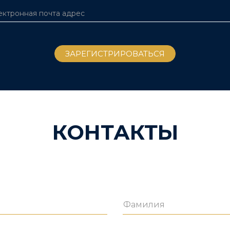
КОНТАКТЫ