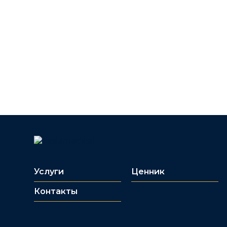
Услуги
Ценник
Контакты