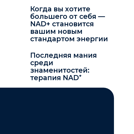
Когда вы хотите
большего от себя —
NAD+ становится
вашим новым
стандартом энергии
Последняя мания
среди
знаменитостей:
терапия NAD⁺