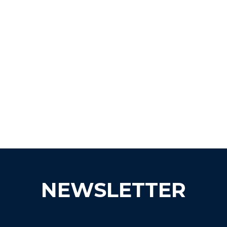
NEWSLETTER