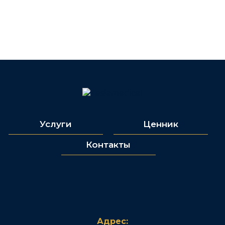
Услуги
Ценник
Контакты
Адрес: