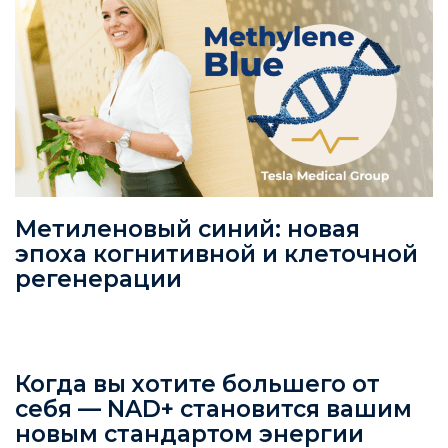
Метиленовый синий: новая
эпоха когнитивной и клеточной
регенерации
Когда вы хотите большего от
себя — NAD+ становится вашим
новым стандартом энергии