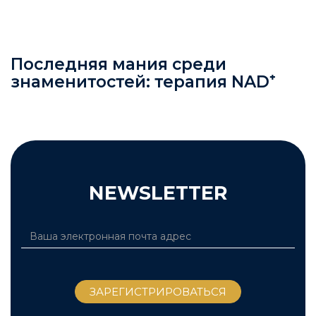
Последняя мания среди
знаменитостей: терапия NAD⁺
NEWSLETTER