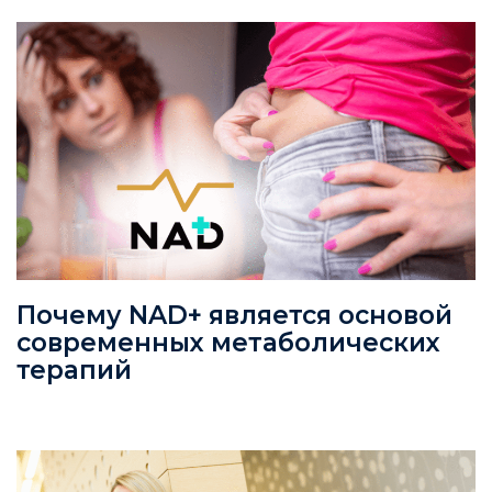
Почему NAD+ является основой
современных метаболических
терапий