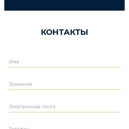
КОНТАКТЫ