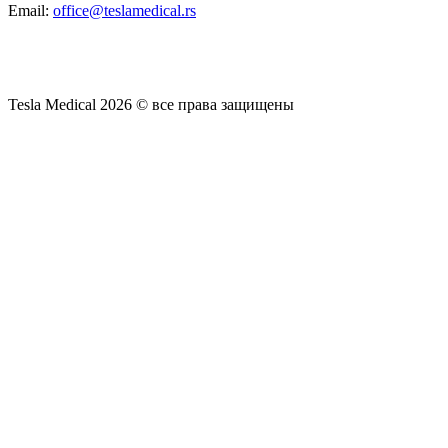
Email:
office@teslamedical.rs
Tesla Medical 2026 © все права защищены