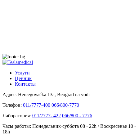
Услуги
Ценник
Контакты
Адрес:
Hercegovačka 13a, Beograd na vodi
Телефон:
011/7777-400
066/800-7770
Лаборатория:
011/7777- 422
066/800 - 7776
Часы работы:
Понедельник-суббота 08 - 22h / Воскресенье 10 -
18h