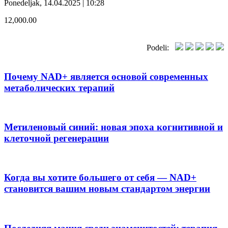
Ponedeljak, 14.04.2025 | 10:28
12,000.00
Podeli:
Почему NAD+ является основой современных
метаболических терапий
Метиленовый синий: новая эпоха когнитивной и
клеточной регенерации
Когда вы хотите большего от себя — NAD+
становится вашим новым стандартом энергии