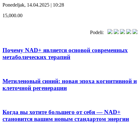
Ponedeljak, 14.04.2025 | 10:28
15,000.00
Podeli:
Почему NAD+ является основой современных
метаболических терапий
Метиленовый синий: новая эпоха когнитивной и
клеточной регенерации
Когда вы хотите большего от себя — NAD+
становится вашим новым стандартом энергии