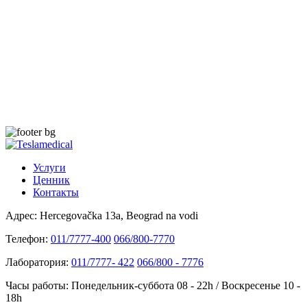
Услуги
Ценник
Контакты
Адрес:
Hercegovačka 13a, Beograd na vodi
Телефон:
011/7777-400
066/800-7770
Лаборатория:
011/7777- 422
066/800 - 7776
Часы работы:
Понедельник-суббота 08 - 22h / Воскресенье 10 -
18h