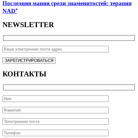
Последняя мания среди знаменитостей: терапия
NAD⁺
NEWSLETTER
КОНТАКТЫ