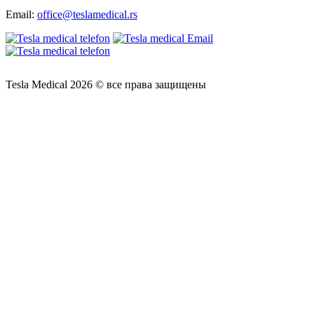
Email:
office@teslamedical.rs
Tesla Medical 2026 © все права защищены