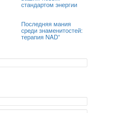
стандартом энергии
Последняя мания
среди знаменитостей:
терапия NAD⁺