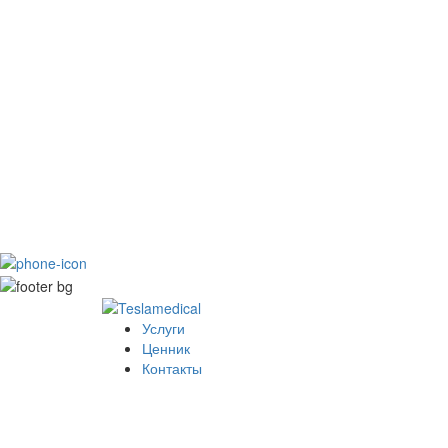
Услуги
Ценник
Контакты