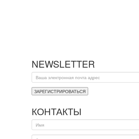
NEWSLETTER
КОНТАКТЫ