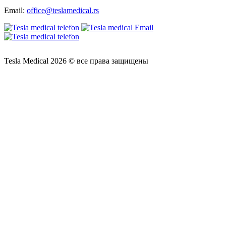
Email:
office@teslamedical.rs
Tesla Medical 2026 © все права защищены