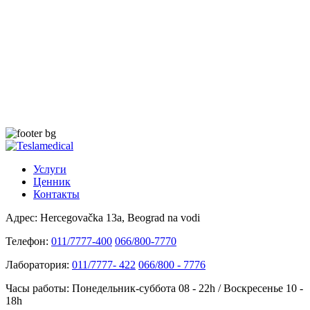
Услуги
Ценник
Контакты
Адрес:
Hercegovačka 13a, Beograd na vodi
Телефон:
011/7777-400
066/800-7770
Лаборатория:
011/7777- 422
066/800 - 7776
Часы работы:
Понедельник-суббота 08 - 22h / Воскресенье 10 -
18h