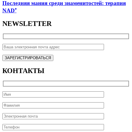
Последняя мания среди знаменитостей: терапия
NAD⁺
NEWSLETTER
КОНТАКТЫ