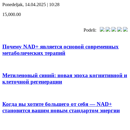
Ponedeljak, 14.04.2025 | 10:28
15,000.00
Podeli:
Почему NAD+ является основой современных
метаболических терапий
Метиленовый синий: новая эпоха когнитивной и
клеточной регенерации
Когда вы хотите большего от себя — NAD+
становится вашим новым стандартом энергии