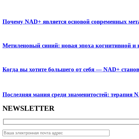
Почему NAD+ является основой современных мет
Метиленовый синий: новая эпоха когнитивной и 
Когда вы хотите большего от себя — NAD+ стано
Последняя мания среди знаменитостей: терапия 
NEWSLETTER