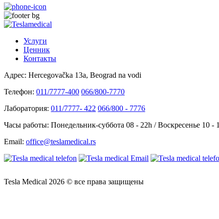
Услуги
Ценник
Контакты
Адрес:
Hercegovačka 13a, Beograd na vodi
Телефон:
011/7777-400
066/800-7770
Лаборатория:
011/7777- 422
066/800 - 7776
Часы работы:
Понедельник-суббота 08 - 22h / Воскресенье 10 - 
Email:
office@teslamedical.rs
Tesla Medical 2026 © все права защищены