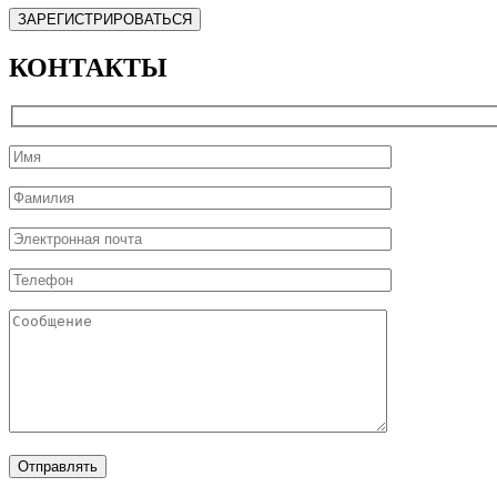
КОНТАКТЫ