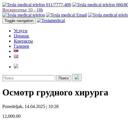
011/7777-400
066/8
Воскресенье 10 - 18h
Toggle navigation
Услуги
Ценник
Контакты
Галерея
Поиск
Осмотр грудного хирурга
Ponedeljak, 14.04.2025 | 10:28
12,000.00