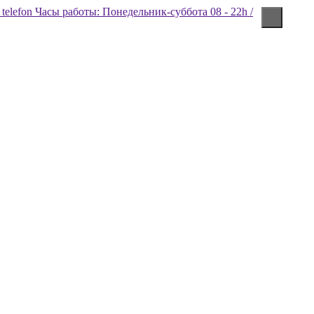
Часы работы: Понедельник-суббота 08 - 22h /