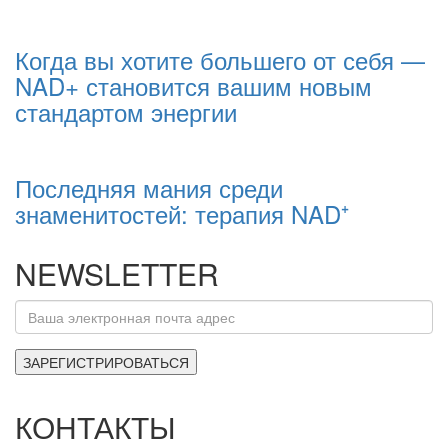
Когда вы хотите большего от себя —
NAD+ становится вашим новым
стандартом энергии
Последняя мания среди
знаменитостей: терапия NAD⁺
NEWSLETTER
КОНТАКТЫ