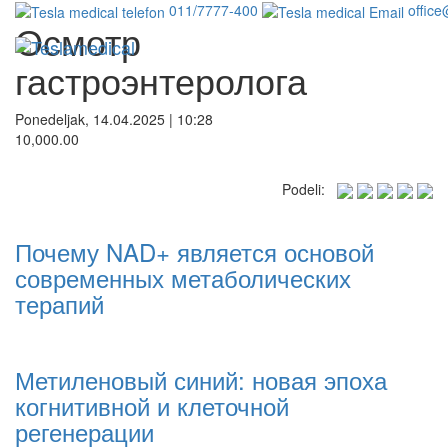
011/7777-400
office
Осмотр
гастроэнтеролога
Ponedeljak, 14.04.2025 | 10:28
10,000.00
Podeli:
Почему NAD+ является основой
современных метаболических
терапий
Метиленовый синий: новая эпоха
когнитивной и клеточной
регенерации