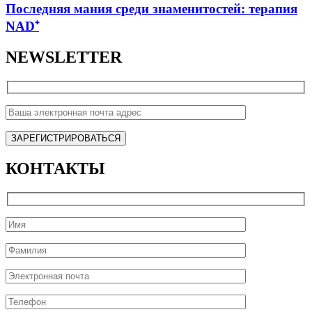
Последняя мания среди знаменитостей: терапия
NAD⁺
NEWSLETTER
КОНТАКТЫ