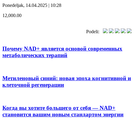
Ponedeljak, 14.04.2025 | 10:28
12,000.00
Podeli:
Почему NAD+ является основой современных
метаболических терапий
Метиленовый синий: новая эпоха когнитивной и
клеточной регенерации
Когда вы хотите большего от себя — NAD+
становится вашим новым стандартом энергии