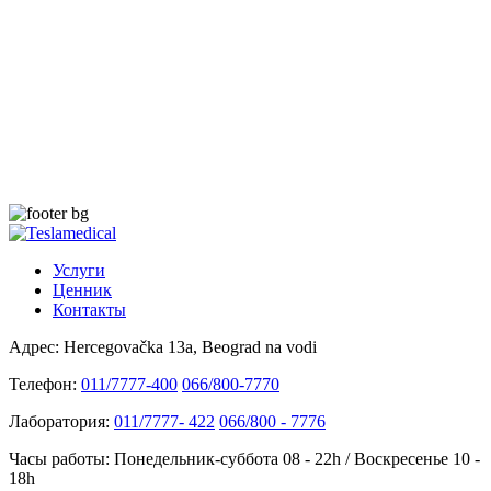
Услуги
Ценник
Контакты
Адрес:
Hercegovačka 13a, Beograd na vodi
Телефон:
011/7777-400
066/800-7770
Лаборатория:
011/7777- 422
066/800 - 7776
Часы работы:
Понедельник-суббота 08 - 22h / Воскресенье 10 -
18h