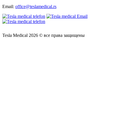
Email:
office@teslamedical.rs
Tesla Medical 2026 © все права защищены