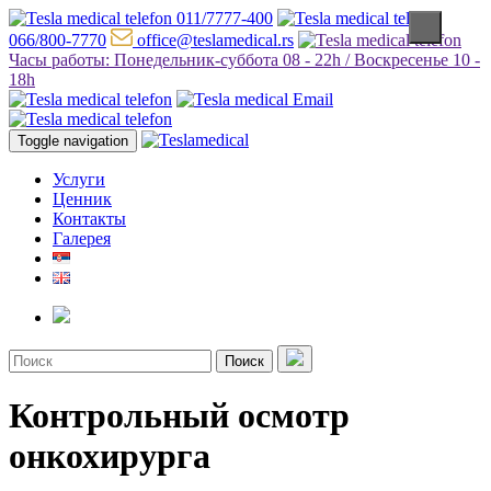
011/7777-400
066/800-7770
office@teslamedical.rs
Часы работы: Понедельник-суббота 08 - 22h / Воскресенье 10 -
18h
Toggle navigation
Услуги
Ценник
Контакты
Галерея
Поиск
Контрольный осмотр
онкохирурга