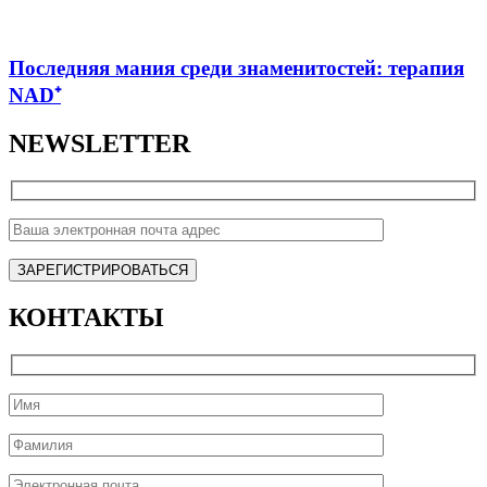
Последняя мания среди знаменитостей: терапия
NAD⁺
NEWSLETTER
КОНТАКТЫ