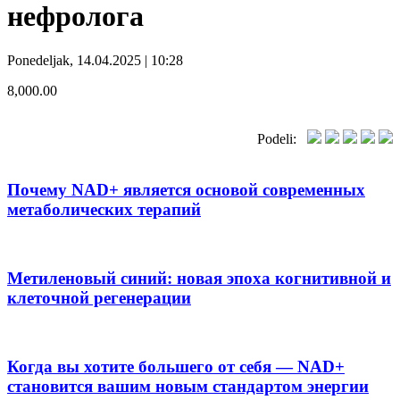
нефролога
Ponedeljak, 14.04.2025 | 10:28
8,000.00
Podeli:
Почему NAD+ является основой современных
метаболических терапий
Метиленовый синий: новая эпоха когнитивной и
клеточной регенерации
Когда вы хотите большего от себя — NAD+
становится вашим новым стандартом энергии