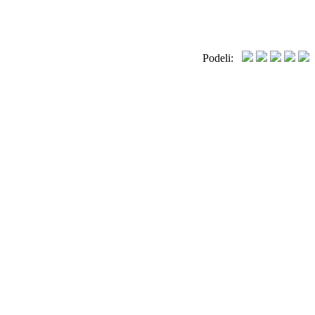
Podeli: