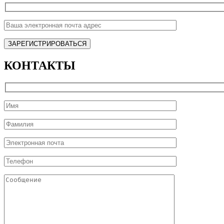
КОНТАКТЫ