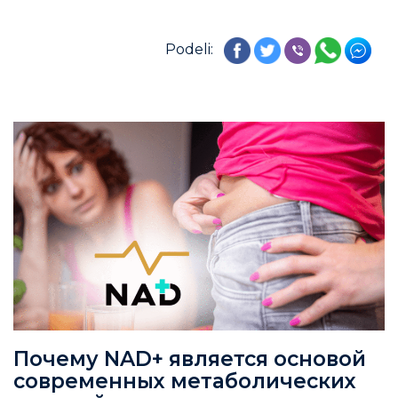
Podeli:
Почему NAD+ является основой
современных метаболических