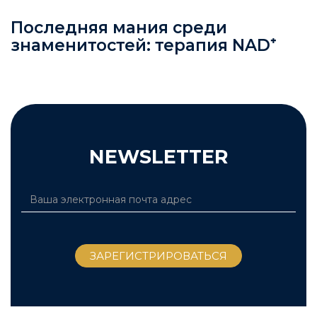
Последняя мания среди
знаменитостей: терапия NAD⁺
NEWSLETTER