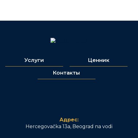
Услуги
Ценник
Контакты
Адрес:
Hercegovačka 13a, Beograd na vodi