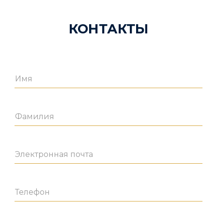
КОНТАКТЫ