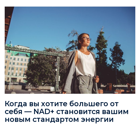
Когда вы хотите большего от
себя — NAD+ становится вашим
новым стандартом энергии