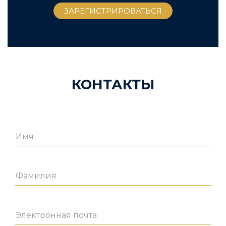
КОНТАКТЫ