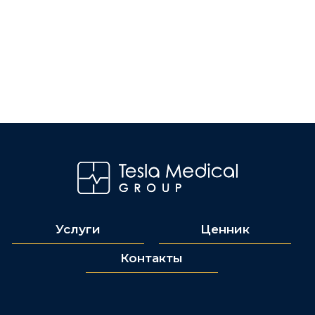
Услуги
Ценник
Контакты