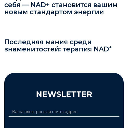
себя — NAD+ становится вашим
новым стандартом энергии
Последняя мания среди
знаменитостей: терапия NAD⁺
NEWSLETTER