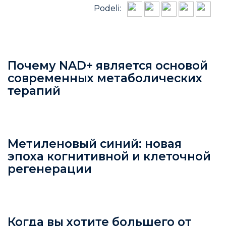
Podeli:
Почему NAD+ является основой
современных метаболических
терапий
Метиленовый синий: новая
эпоха когнитивной и клеточной
регенерации
Когда вы хотите большего от