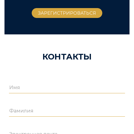
КОНТАКТЫ