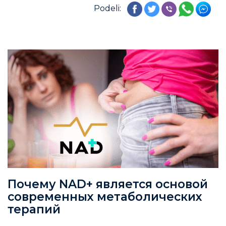
Podeli:
Почему NAD+ является основой
современных метаболических
терапий