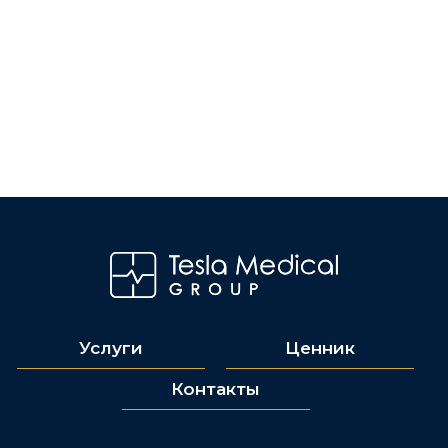
Услуги
Ценник
Контакты