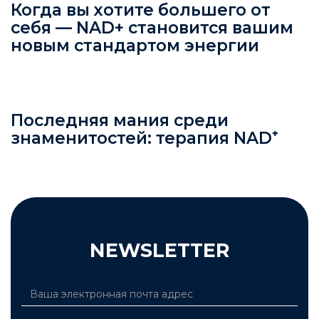
Когда вы хотите большего от
себя — NAD+ становится вашим
новым стандартом энергии
Последняя мания среди
знаменитостей: терапия NAD⁺
NEWSLETTER