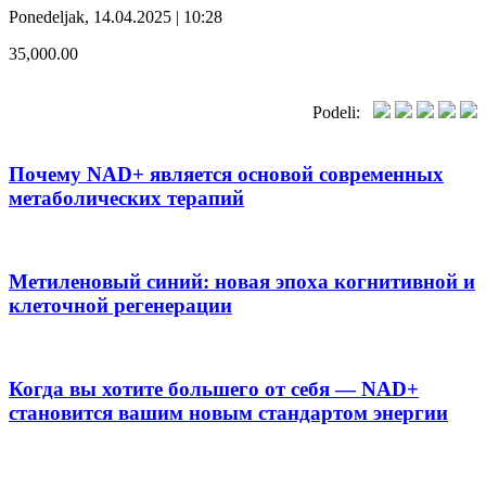
Ponedeljak, 14.04.2025 | 10:28
35,000.00
Podeli:
Почему NAD+ является основой современных
метаболических терапий
Метиленовый синий: новая эпоха когнитивной и
клеточной регенерации
Когда вы хотите большего от себя — NAD+
становится вашим новым стандартом энергии