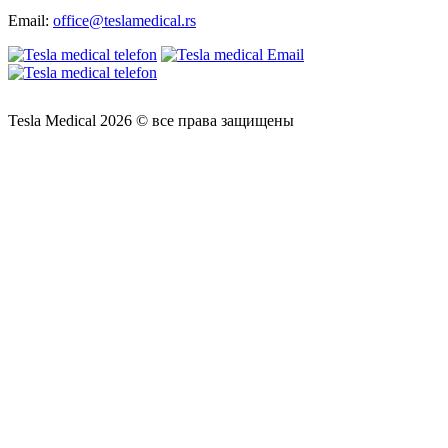
Email:
office@teslamedical.rs
Tesla Medical 2026 © все права защищены