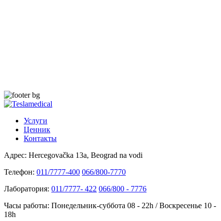
Услуги
Ценник
Контакты
Адрес:
Hercegovačka 13a, Beograd na vodi
Телефон:
011/7777-400
066/800-7770
Лаборатория:
011/7777- 422
066/800 - 7776
Часы работы:
Понедельник-суббота 08 - 22h / Воскресенье 10 -
18h