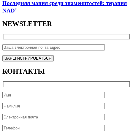
Последняя мания среди знаменитостей: терапия
NAD⁺
NEWSLETTER
КОНТАКТЫ