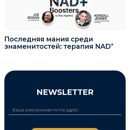
Последняя мания среди
знаменитостей: терапия NAD⁺
NEWSLETTER