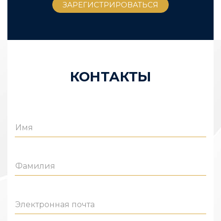
КОНТАКТЫ