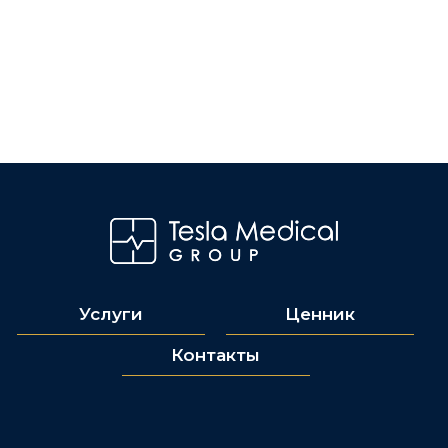
Услуги
Ценник
Контакты