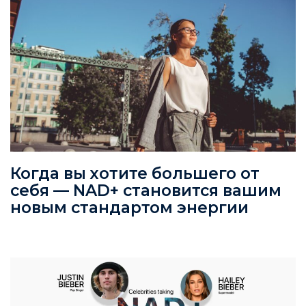
Когда вы хотите большего от
себя — NAD+ становится вашим
новым стандартом энергии