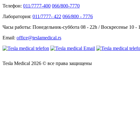
Телефон:
011/7777-400
066/800-7770
Лаборатория:
011/7777- 422
066/800 - 7776
Часы работы:
Понедельник-суббота 08 - 22h / Воскресенье 10 - 
Email:
office@teslamedical.rs
Tesla Medical 2026 © все права защищены