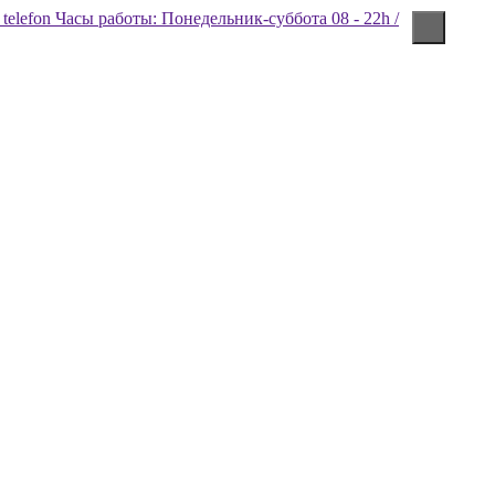
Часы работы: Понедельник-суббота 08 - 22h /