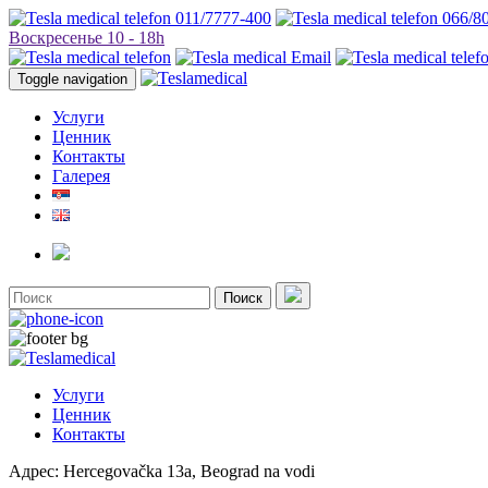
011/7777-400
066/8
Воскресенье 10 - 18h
Toggle navigation
Услуги
Ценник
Контакты
Галерея
Поиск
Услуги
Ценник
Контакты
Адрес:
Hercegovačka 13a, Beograd na vodi