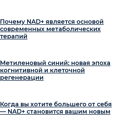
Почему NAD+ является основой
современных метаболических
терапий
Метиленовый синий: новая эпоха
когнитивной и клеточной
регенерации
Когда вы хотите большего от себя
— NAD+ становится вашим новым