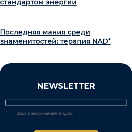
стандартом энергии
Последняя мания среди
знаменитостей: терапия NAD⁺
NEWSLETTER