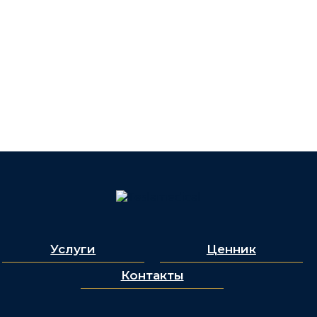
Услуги
Ценник
Контакты