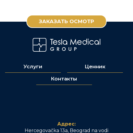
ЗАКАЗАТЬ ОСМОТР
Услуги
Ценник
Контакты
Адрес:
Hercegovačka 13a, Beograd na vodi