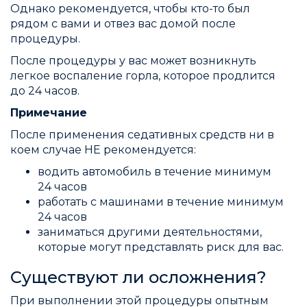
Однако рекомендуется, чтобы кто-то был
рядом с вами и отвез вас домой после
процедуры.
После процедуры у вас может возникнуть
легкое воспаление горла, которое продлится
до 24 часов.
Примечание
После применения седативных средств ни в
коем случае НЕ рекомендуется:
водить автомобиль в течение минимум
24 часов
работать с машинами в течение минимум
24 часов
заниматься другими деятельностями,
которые могут представлять риск для вас.
Существуют ли осложнения?
При выполнении этой процедуры опытным