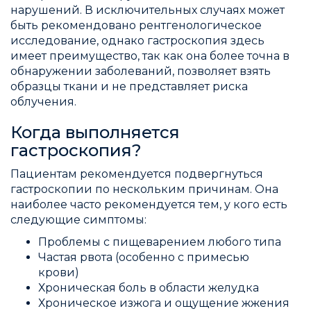
нарушений. В исключительных случаях может
быть рекомендовано рентгенологическое
исследование, однако гастроскопия здесь
имеет преимущество, так как она более точна в
обнаружении заболеваний, позволяет взять
образцы ткани и не представляет риска
облучения.
Когда выполняется
гастроскопия?
Пациентам рекомендуется подвергнуться
гастроскопии по нескольким причинам. Она
наиболее часто рекомендуется тем, у кого есть
следующие симптомы:
Проблемы с пищеварением любого типа
Частая рвота (особенно с примесью
крови)
Хроническая боль в области желудка
Хроническое изжога и ощущение жжения