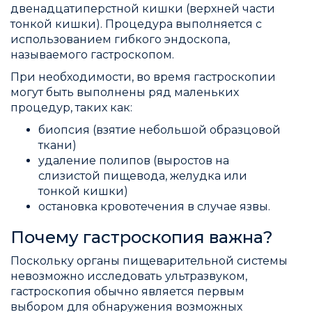
двенадцатиперстной кишки (верхней части
тонкой кишки). Процедура выполняется с
использованием гибкого эндоскопа,
называемого гастроскопом.
При необходимости, во время гастроскопии
могут быть выполнены ряд маленьких
процедур, таких как:
биопсия (взятие небольшой образцовой
ткани)
удаление полипов (выростов на
слизистой пищевода, желудка или
тонкой кишки)
остановка кровотечения в случае язвы.
Почему гастроскопия важна?
Поскольку органы пищеварительной системы
невозможно исследовать ультразвуком,
гастроскопия обычно является первым
выбором для обнаружения возможных