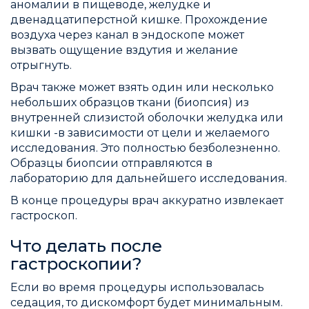
аномалии в пищеводе, желудке и
двенадцатиперстной кишке. Прохождение
воздуха через канал в эндоскопе может
вызвать ощущение вздутия и желание
отрыгнуть.
Врач также может взять один или несколько
небольших образцов ткани (биопсия) из
внутренней слизистой оболочки желудка или
кишки -в зависимости от цели и желаемого
исследования. Это полностью безболезненно.
Образцы биопсии отправляются в
лабораторию для дальнейшего исследования.
В конце процедуры врач аккуратно извлекает
гастроскоп.
Что делать после
гастроскопии?
Если во время процедуры использовалась
седация, то дискомфорт будет минимальным.