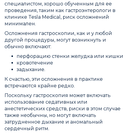
специалистом, хорошо обученным для ее
проведения, таким как гастроэнтерологи в
клинике Tesla Medical, риск осложнений
минимален.
Осложнения гастроскопии, как и у любой
другой процедуры, могут возникнуть и
обычно включают:
перфорацию стенки желудка или кишки
кровотечение
задыхание.
К счастью, эти осложнения в практике
встречаются крайне редко.
Поскольку гастроскопия может включать
использование седативных или
анестетических средств, риски в этом случае
также необычны, но могут включать
затрудненное дыхание и аномальный
сердечный ритм.