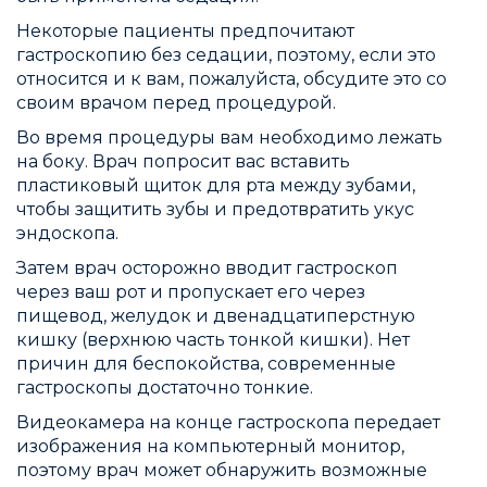
Некоторые пациенты предпочитают
гастроскопию без седации, поэтому, если это
относится и к вам, пожалуйста, обсудите это со
своим врачом перед процедурой.
Во время процедуры вам необходимо лежать
на боку. Врач попросит вас вставить
пластиковый щиток для рта между зубами,
чтобы защитить зубы и предотвратить укус
эндоскопа.
Затем врач осторожно вводит гастроскоп
через ваш рот и пропускает его через
пищевод, желудок и двенадцатиперстную
кишку (верхнюю часть тонкой кишки). Нет
причин для беспокойства, современные
гастроскопы достаточно тонкие.
Видеокамера на конце гастроскопа передает
изображения на компьютерный монитор,
поэтому врач может обнаружить возможные