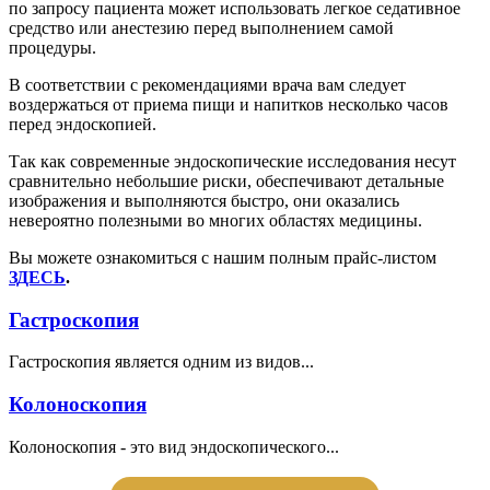
по запросу пациента может использовать легкое седативное
средство или анестезию перед выполнением самой
процедуры.
В соответствии с рекомендациями врача вам следует
воздержаться от приема пищи и напитков несколько часов
перед эндоскопией.
Так как современные эндоскопические исследования несут
сравнительно небольшие риски, обеспечивают детальные
изображения и выполняются быстро, они оказались
невероятно полезными во многих областях медицины.
Вы можете ознакомиться с нашим полным прайс-листом
ЗДЕСЬ
.
Гастроскопия
Гастроскопия является одним из видов...
Колоноскопия
Колоноскопия - это вид эндоскопического...