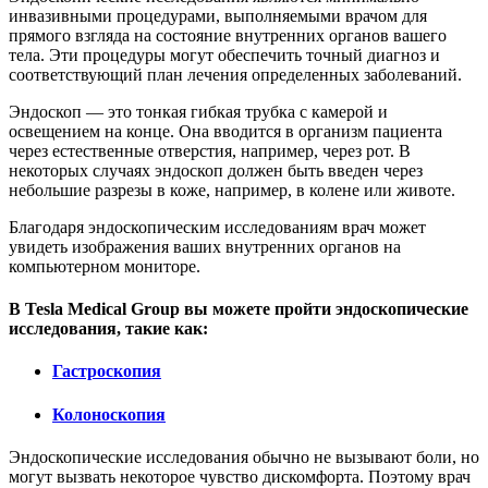
инвазивными процедурами, выполняемыми врачом для
прямого взгляда на состояние внутренних органов вашего
тела. Эти процедуры могут обеспечить точный диагноз и
соответствующий план лечения определенных заболеваний.
Эндоскоп — это тонкая гибкая трубка с камерой и
освещением на конце. Она вводится в организм пациента
через естественные отверстия, например, через рот. В
некоторых случаях эндоскоп должен быть введен через
небольшие разрезы в коже, например, в колене или животе.
Благодаря эндоскопическим исследованиям врач может
увидеть изображения ваших внутренних органов на
компьютерном мониторе.
В Tesla Medical Group вы можете пройти эндоскопические
исследования, такие как:
Гастроскопия
Колоноскопия
Эндоскопические исследования обычно не вызывают боли, но
могут вызвать некоторое чувство дискомфорта. Поэтому врач