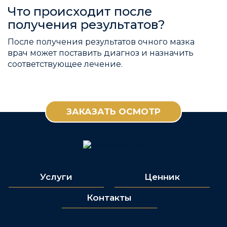
Что происходит после
получения результатов?
После получения результатов очного мазка
врач может поставить диагноз и назначить
соответствующее лечение.
ЗАКАЗАТЬ ОСМОТР
Услуги
Ценник
Контакты