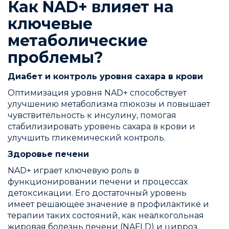
Как NAD+ влияет на
ключевые
метаболические
проблемы?
Диабет и контроль уровня сахара в крови
Оптимизация уровня NAD+ способствует
улучшению метаболизма глюкозы и повышает
чувствительность к инсулину, помогая
стабилизировать уровень сахара в крови и
улучшить гликемический контроль.
Здоровье печени
NAD+ играет ключевую роль в
функционировании печени и процессах
детоксикации. Его достаточный уровень
имеет решающее значение в профилактике и
терапии таких состояний, как неалкогольная
жировая болезнь печени (NAFLD) и цирроз.