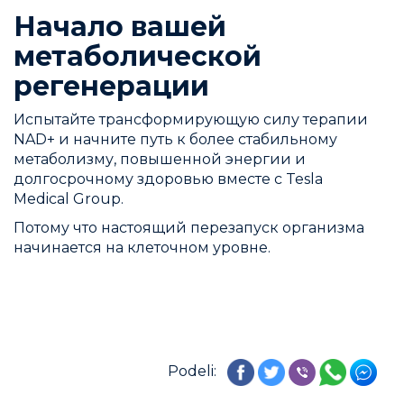
Начало вашей
метаболической
регенерации
Испытайте трансформирующую силу терапии
NAD+ и начните путь к более стабильному
метаболизму, повышенной энергии и
долгосрочному здоровью вместе с Tesla
Medical Group.
Потому что настоящий перезапуск организма
начинается на клеточном уровне.
Podeli: