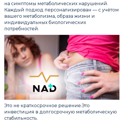
на симптомы метаболических нарушений.
Каждый подход персонализирован — с учётом
вашего метаболизма, образа жизни и
индивидуальных биологических
потребностей.
Это не краткосрочное решение.Это
инвестиция в долгосрочную метаболическую
стабильность.