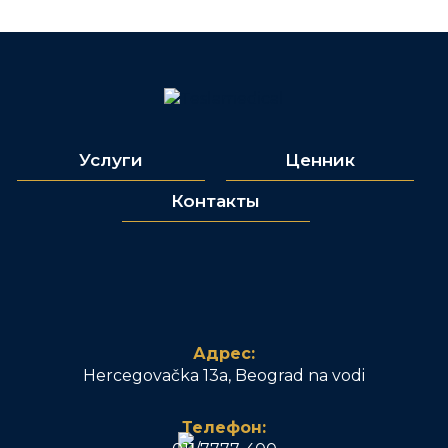
Услуги
Ценник
Контакты
Адрес:
Hercegovačka 13a, Beograd na vodi
Телефон: