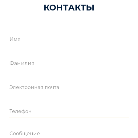
КОНТАКТЫ