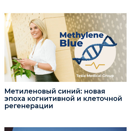
Метиленовый синий: новая
эпоха когнитивной и клеточной
регенерации