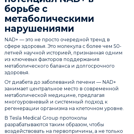
борьбе с
метаболическими
нарушениями
NAD+ — это не просто очередной тренд в
сфере здоровья. Это молекула с более чем 50-
летней научной историей, признанная одним
из ключевых факторов поддержания
метаболического баланса и долгосрочного
здоровья.
От диабета до заболеваний печени — NAD+
занимает центральное место в современной
метаболической медицине, предлагая
многоуровневый и системный подход к
регенерации организма на клеточном уровне.
В Tesla Medical Group протоколы
разрабатываются таким образом, чтобы
воздействовать на первопричины, а не только