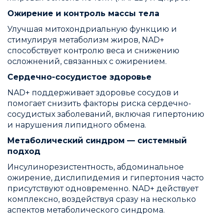
Ожирение и контроль массы тела
Улучшая митохондриальную функцию и
стимулируя метаболизм жиров, NAD+
способствует контролю веса и снижению
осложнений, связанных с ожирением.
Сердечно-сосудистое здоровье
NAD+ поддерживает здоровье сосудов и
помогает снизить факторы риска сердечно-
сосудистых заболеваний, включая гипертонию
и нарушения липидного обмена.
Метаболический синдром — системный
подход
Инсулинорезистентность, абдоминальное
ожирение, дислипидемия и гипертония часто
присутствуют одновременно. NAD+ действует
комплексно, воздействуя сразу на несколько
аспектов метаболического синдрома.