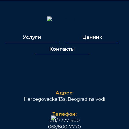
Услуги
Ценник
Контакты
Адрес:
Hercegovačka 13a, Beograd na vodi
Телефон:
011/7777-400
066/800-7770