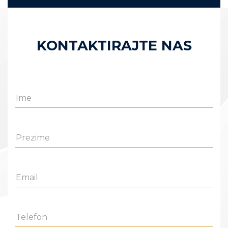
KONTAKTIRAJTE NAS