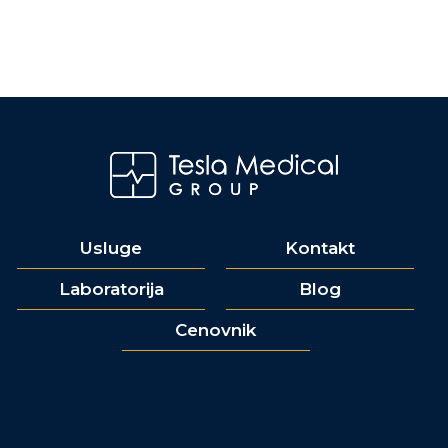
Usluge
Kontakt
Laboratorija
Blog
Cenovnik