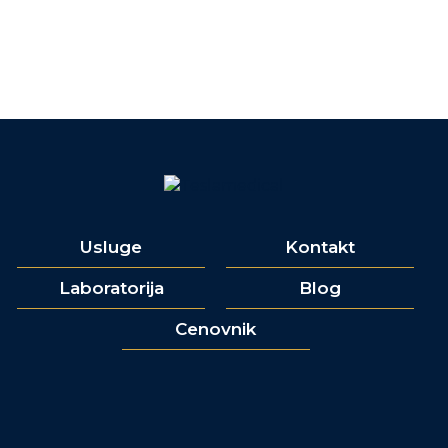
Usluge
Kontakt
Laboratorija
Blog
Cenovnik