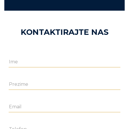
KONTAKTIRAJTE NAS