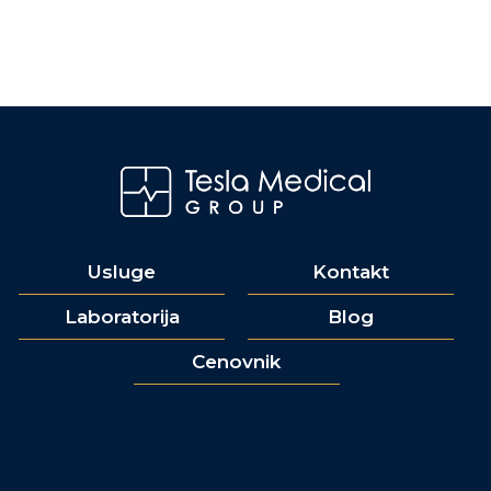
Usluge
Kontakt
Laboratorija
Blog
Cenovnik