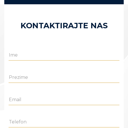
KONTAKTIRAJTE NAS