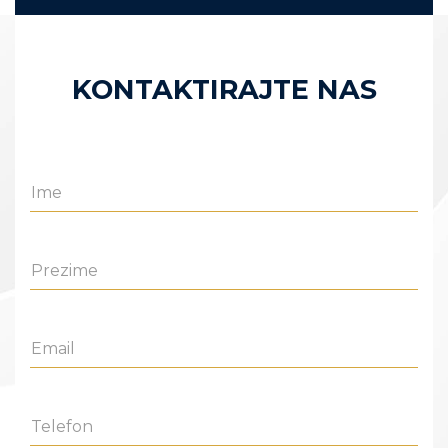
KONTAKTIRAJTE NAS