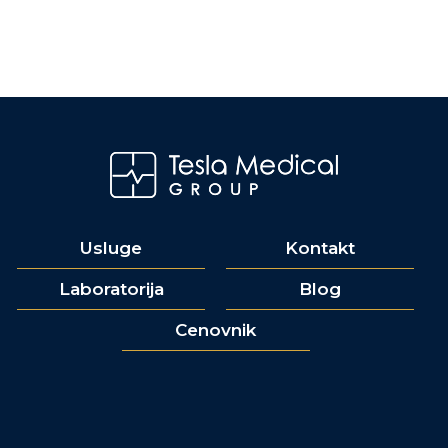
Usluge
Kontakt
Laboratorija
Blog
Cenovnik