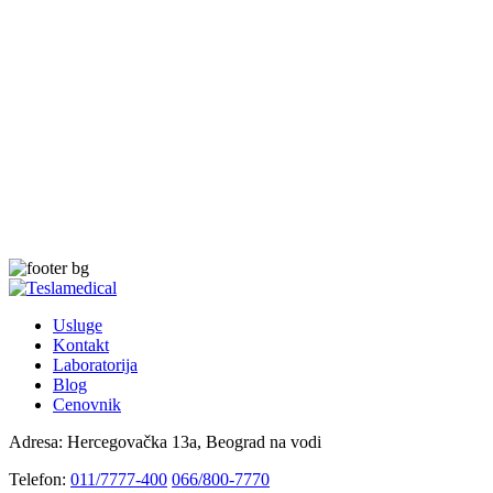
Usluge
Kontakt
Laboratorija
Blog
Cenovnik
Adresa:
Hercegovačka 13a, Beograd na vodi
Telefon:
011/7777-400
066/800-7770