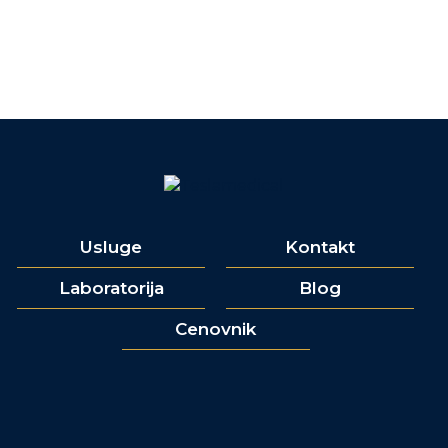
Usluge
Kontakt
Laboratorija
Blog
Cenovnik