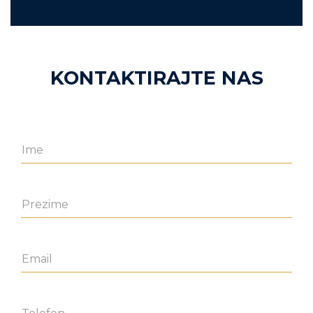
KONTAKTIRAJTE NAS