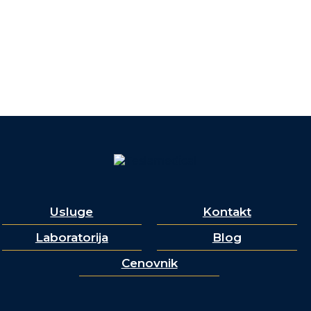
Usluge
Kontakt
Laboratorija
Blog
Cenovnik