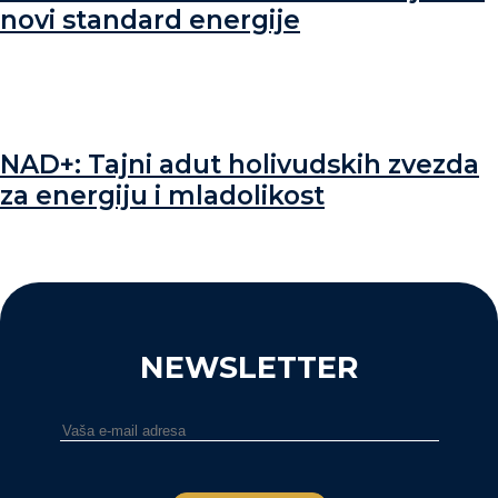
novi standard energije
NAD+: Tajni adut holivudskih zvezda
za energiju i mladolikost
NEWSLETTER