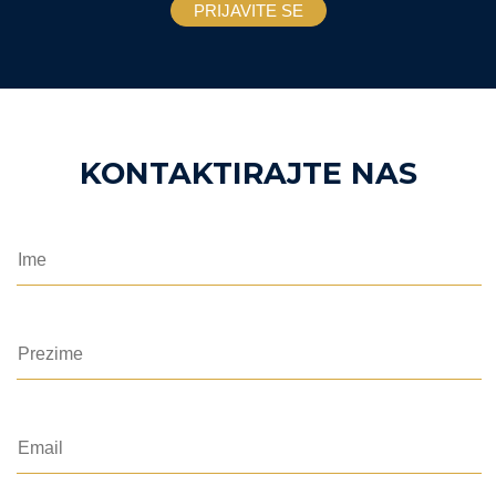
KONTAKTIRAJTE NAS