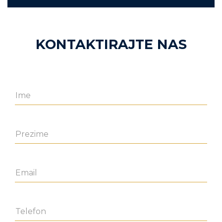
KONTAKTIRAJTE NAS