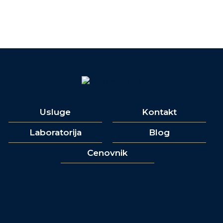
Usluge
Kontakt
Laboratorija
Blog
Cenovnik