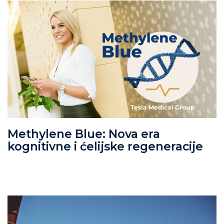
Methylene Blue: Nova era
kognitivne i ćelijske regeneracije