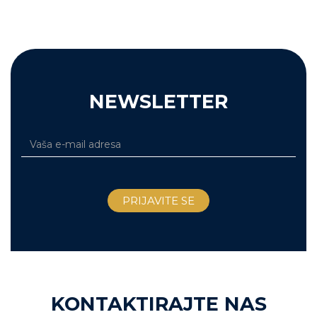
NEWSLETTER
KONTAKTIRAJTE NAS