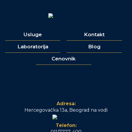
Usluge
Kontakt
Laboratorija
Blog
Cenovnik
Adresa:
Hercegovačka 13a, Beograd na vodi
Telefon:
011/7777-400