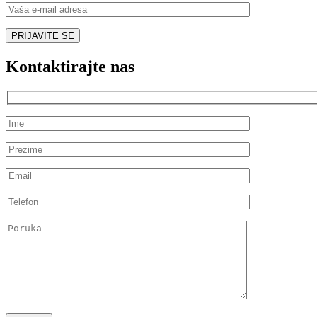
Kontaktirajte nas