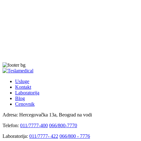
Usluge
Kontakt
Laboratorija
Blog
Cenovnik
Adresa:
Hercegovačka 13a, Beograd na vodi
Telefon:
011/7777-400
066/800-7770
Laboratorija:
011/7777- 422
066/800 - 7776