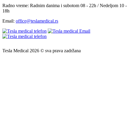
Radno vreme:
Radnim danima i subotom 08 - 22h / Nedeljom 10 -
18h
Email:
office@teslamedical.rs
Tesla Medical 2026 © sva prava zadržana