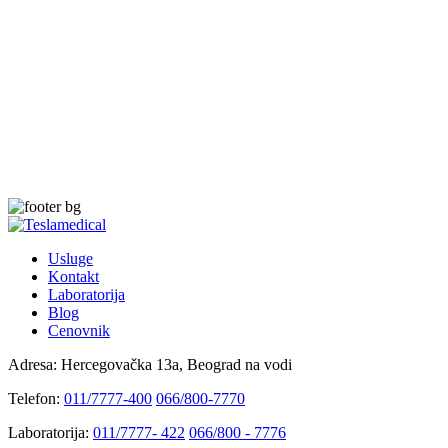
Usluge
Kontakt
Laboratorija
Blog
Cenovnik
Adresa:
Hercegovačka 13a, Beograd na vodi
Telefon:
011/7777-400
066/800-7770
Laboratorija:
011/7777- 422
066/800 - 7776