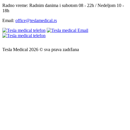
Radno vreme:
Radnim danima i subotom 08 - 22h / Nedeljom 10 -
18h
Email:
office@teslamedical.rs
Tesla Medical 2026 © sva prava zadržana