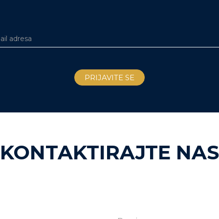
KONTAKTIRAJTE NAS