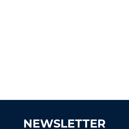
NEWSLETTER