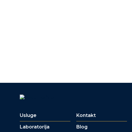
Usluge
Kontakt
Laboratorija
Blog