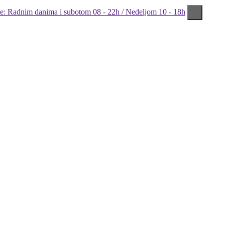
: Radnim danima i subotom 08 - 22h / Nedeljom 10 - 18h