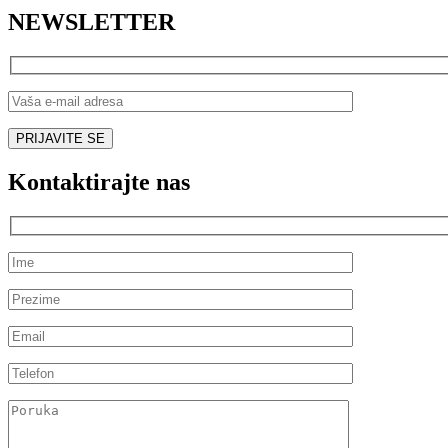
NEWSLETTER
Kontaktirajte nas