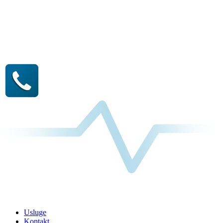
Usluge
Kontakt