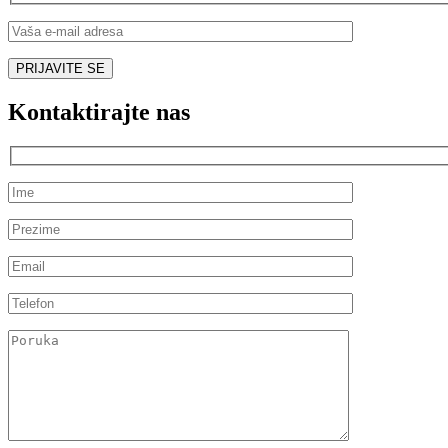
Kontaktirajte nas