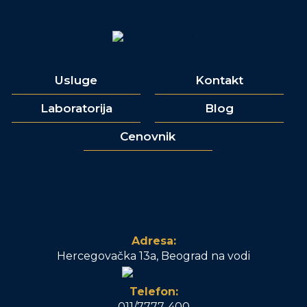
Usluge
Kontakt
Laboratorija
Blog
Cenovnik
Adresa:
Hercegovačka 13a, Beograd na vodi
Telefon:
011/7777-400