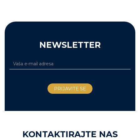
NEWSLETTER
KONTAKTIRAJTE NAS