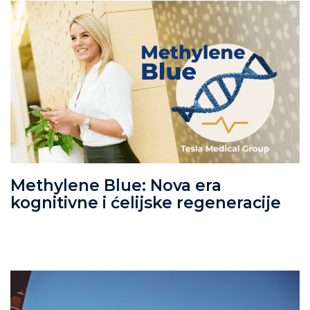
Methylene Blue: Nova era
kognitivne i ćelijske regeneracije