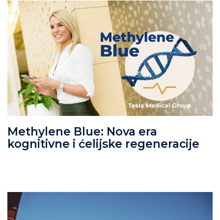
Methylene Blue: Nova era
kognitivne i ćelijske regeneracije