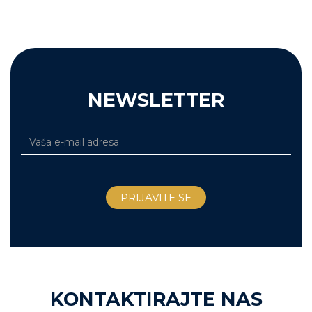
NEWSLETTER
KONTAKTIRAJTE NAS