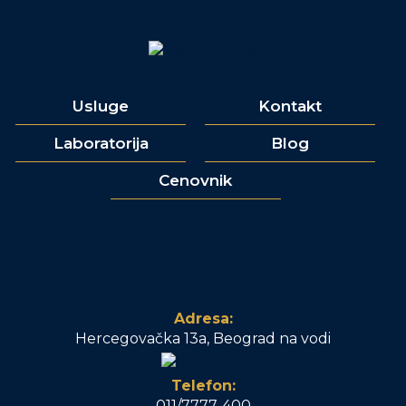
Usluge
Kontakt
Laboratorija
Blog
Cenovnik
Adresa:
Hercegovačka 13a, Beograd na vodi
Telefon:
011/7777-400