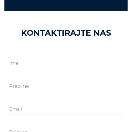
KONTAKTIRAJTE NAS