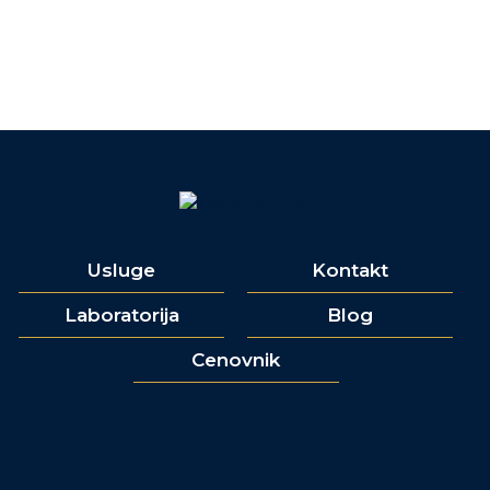
Usluge
Kontakt
Laboratorija
Blog
Cenovnik