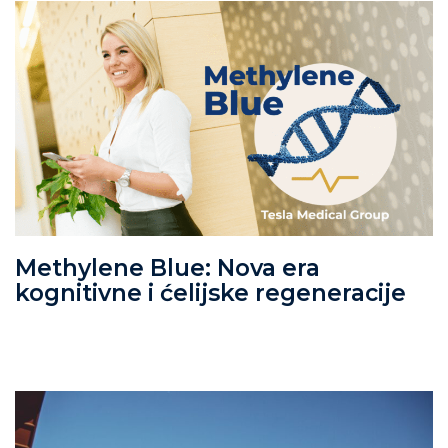
Methylene Blue: Nova era
kognitivne i ćelijske regeneracije