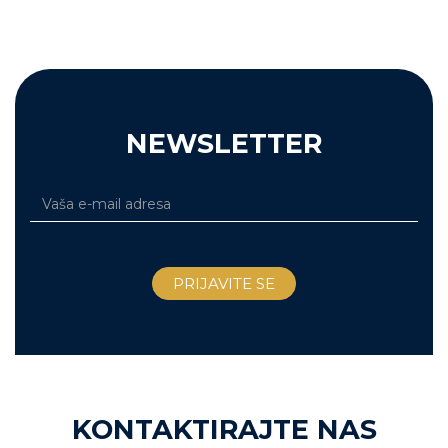
NEWSLETTER
KONTAKTIRAJTE NAS