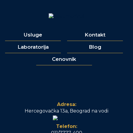
Usluge
Kontakt
Laboratorija
Blog
Cenovnik
Adresa:
Hercegovačka 13a, Beograd na vodi
Telefon:
011/7777-400