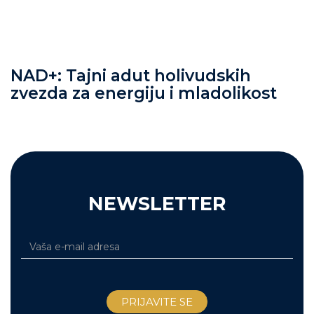
NAD+: Tajni adut holivudskih
zvezda za energiju i mladolikost
NEWSLETTER