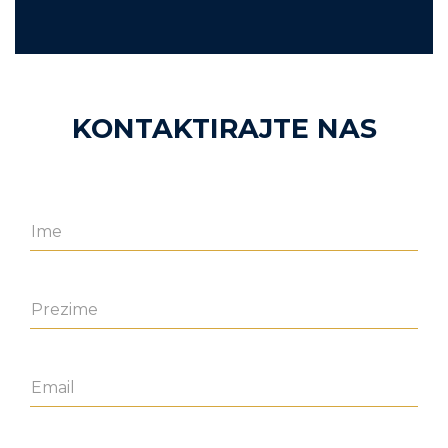
KONTAKTIRAJTE NAS