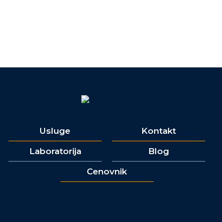
Usluge
Kontakt
Laboratorija
Blog
Cenovnik