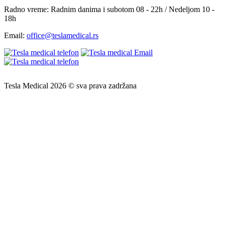
Radno vreme:
Radnim danima i subotom 08 - 22h / Nedeljom 10 -
18h
Email:
office@teslamedical.rs
Tesla Medical 2026 © sva prava zadržana