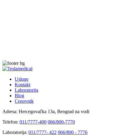
Usluge
Kontakt
Laboratorija
Blog
Cenovnik
Adresa:
Hercegovačka 13a, Beograd na vodi
Telefon:
011/7777-400
066/800-7770
Laboratorija:
011/7777- 422
066/800 - 7776