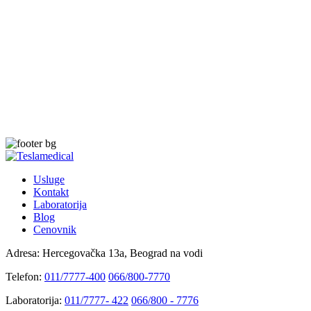
Usluge
Kontakt
Laboratorija
Blog
Cenovnik
Adresa:
Hercegovačka 13a, Beograd na vodi
Telefon:
011/7777-400
066/800-7770
Laboratorija:
011/7777- 422
066/800 - 7776