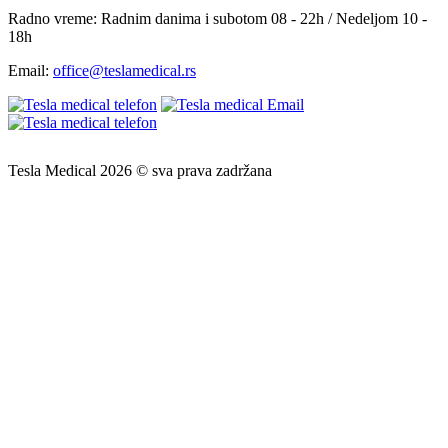
Radno vreme:
Radnim danima i subotom 08 - 22h / Nedeljom 10 -
18h
Email:
office@teslamedical.rs
Tesla Medical 2026 © sva prava zadržana