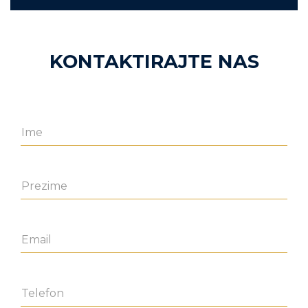
KONTAKTIRAJTE NAS