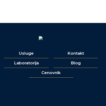
Usluge
Kontakt
Laboratorija
Blog
Cenovnik