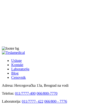
Usluge
Kontakt
Laboratorija
Blog
Cenovnik
Adresa:
Hercegovačka 13a, Beograd na vodi
Telefon:
011/7777-400
066/800-7770
Laboratorija:
011/7777- 422
066/800 - 7776