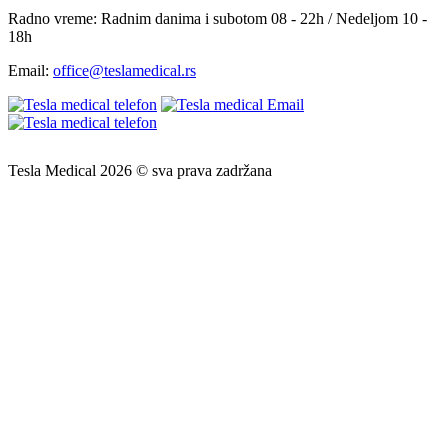
Radno vreme:
Radnim danima i subotom 08 - 22h / Nedeljom 10 -
18h
Email:
office@teslamedical.rs
Tesla Medical 2026 © sva prava zadržana