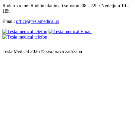
Radno vreme:
Radnim danima i subotom 08 - 22h / Nedeljom 10 -
18h
Email:
office@teslamedical.rs
Tesla Medical 2026 © sva prava zadržana