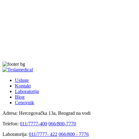
Usluge
Kontakt
Laboratorija
Blog
Cenovnik
Adresa:
Hercegovačka 13a, Beograd na vodi
Telefon:
011/7777-400
066/800-7770
Laboratorija:
011/7777- 422
066/800 - 7776